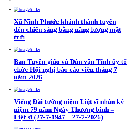
Xã Ninh Phước khánh thành tuyến
đèn chiếu sáng bằng năng lượng mặt
trời
Ban Tuyên giáo và Dân vận Tỉnh ủy tổ
chức Hội nghị báo cáo viên tháng 7
năm 2026
Viếng Đài tưởng niệm Liệt sĩ nhân kỷ
niệm 79 năm Ngày Thương binh –
Liệt sĩ (27-7-1947 – 27-7-2026)