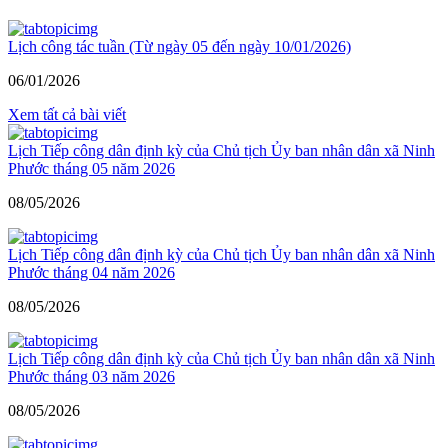
Lịch công tác tuần (Từ ngày 05 đến ngày 10/01/2026)
06/01/2026
Xem tất cả bài viết
Lịch Tiếp công dân định kỳ của Chủ tịch Ủy ban nhân dân xã Ninh
Phước tháng 05 năm 2026
08/05/2026
Lịch Tiếp công dân định kỳ của Chủ tịch Ủy ban nhân dân xã Ninh
Phước tháng 04 năm 2026
08/05/2026
Lịch Tiếp công dân định kỳ của Chủ tịch Ủy ban nhân dân xã Ninh
Phước tháng 03 năm 2026
08/05/2026