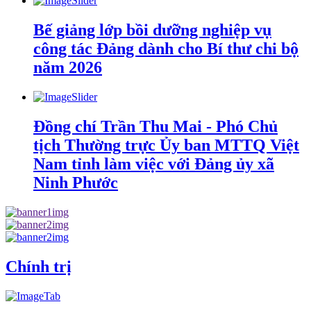
Bế giảng lớp bồi dưỡng nghiệp vụ
công tác Đảng dành cho Bí thư chi bộ
năm 2026
Đồng chí Trần Thu Mai - Phó Chủ
tịch Thường trực Ủy ban MTTQ Việt
Nam tỉnh làm việc với Đảng ủy xã
Ninh Phước
Chính trị