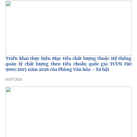
Triển khai thực hiện Mục tiêu chất lượng thuộc Hệ thống
quản lý chất lượng theo tiêu chuẩn quốc gia TCVN ISO
9001:2015 năm 2026 của Phòng Văn hóa – Xã hội
01/07/2026