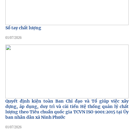
Sổ tay chất lượng
01/07/2026
Quyết định kiện toàn Ban Chỉ đạo và Tổ giúp việc xây
dựng, áp dụng, duy trì và cải tiến Hệ thống quản lý chất
lượng theo Tiêu chuẩn quốc gia TCVN ISO 9001:2015 tại Ủy
ban nhân dân xã Ninh Phước
01/07/2026