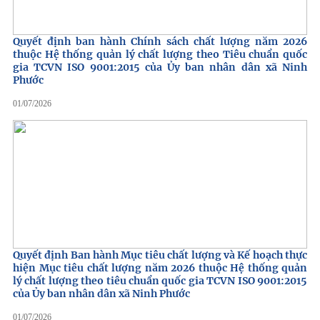
Quyết định ban hành Chính sách chất lượng năm 2026
thuộc Hệ thống quản lý chất lượng theo Tiêu chuẩn quốc
gia TCVN ISO 9001:2015 của Ủy ban nhân dân xã Ninh
Phước
01/07/2026
Quyết định Ban hành Mục tiêu chất lượng và Kế hoạch thực
hiện Mục tiêu chất lượng năm 2026 thuộc Hệ thống quản
lý chất lượng theo tiêu chuẩn quốc gia TCVN ISO 9001:2015
của Ủy ban nhân dân xã Ninh Phước
01/07/2026