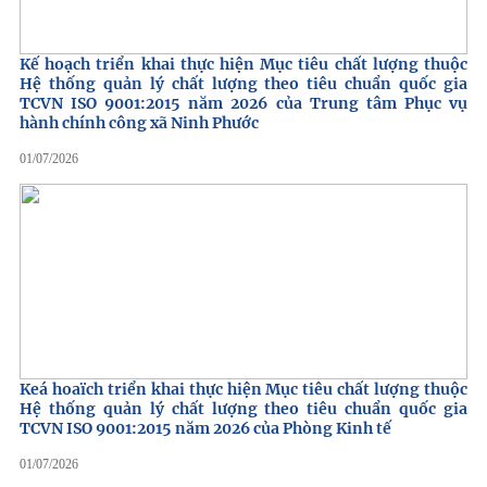
Kế hoạch triển khai thực hiện Mục tiêu chất lượng thuộc
Hệ thống quản lý chất lượng theo tiêu chuẩn quốc gia
TCVN ISO 9001:2015 năm 2026 của Trung tâm Phục vụ
hành chính công xã Ninh Phước
01/07/2026
Keá hoaïch triển khai thực hiện Mục tiêu chất lượng thuộc
Hệ thống quản lý chất lượng theo tiêu chuẩn quốc gia
TCVN ISO 9001:2015 năm 2026 của Phòng Kinh tế
01/07/2026