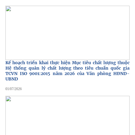
Kế hoạch triển khai thực hiện Mục tiêu chất lượng thuộc
Hệ thống quản lý chất lượng theo tiêu chuẩn quốc gia
TCVN ISO 9001:2015 năm 2026 của Văn phòng HĐND-
UBND
01/07/2026