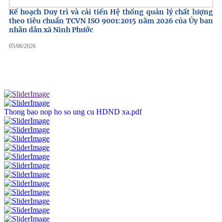
Kế hoạch Duy trì và cải tiến Hệ thống quản lý chất lượng
theo tiêu chuẩn TCVN ISO 9001:2015 năm 2026 của Ủy ban
nhân dân xã Ninh Phước
05/06/2026
Thong bao nop ho so ung cu HDND xa.pdf