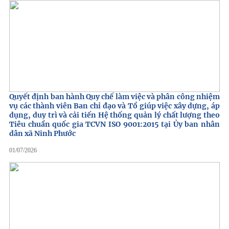
Quyết định ban hành Quy chế làm việc và phân công nhiệm
vụ các thành viên Ban chỉ đạo và Tổ giúp việc xây dựng, áp
dụng, duy trì và cải tiến Hệ thống quản lý chất lượng theo
Tiêu chuẩn quốc gia TCVN ISO 9001:2015 tại Ủy ban nhân
dân xã Ninh Phước
01/07/2026